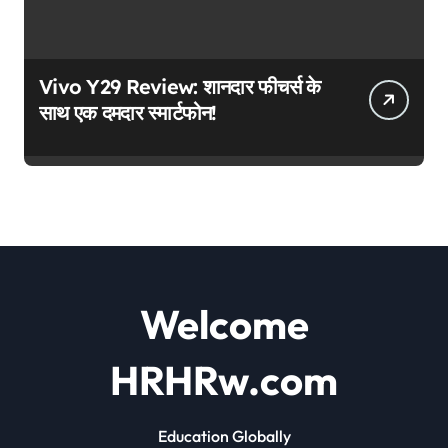
Vivo Y29 Review: शानदार फीचर्स के
साथ एक दमदार स्मार्टफोन!
Welcome
HRHRw.com
Education Globally