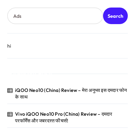
Search
hi
Recent Posts
iQOO Neo10 (China) Review – मेरा अनुभव इस दमदार फोन
के साथ
Vivo iQOO Neo10 Pro (China) Review – दमदार
परफॉर्मेंस और जबरदस्त फीचर्स!