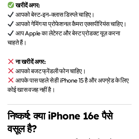
खरीदें अगर:
आपको बेस्ट-इन-क्लास डिस्प्ले चाहिए।
आपको गेमिंग या प्रोफेशनल कैमरा एक्सपीरियंस चाहिए।
आप Apple का लेटेस्ट और बेस्ट प्रोडक्ट यूज़ करना
चाहते हैं।
ना खरीदें अगर:
आपको बजट फ्रेंडली फोन चाहिए।
आपके पास पहले से ही iPhone 15 है और अपग्रेड के लिए
कोई खास वजह नहीं है।
निष्कर्ष: क्या iPhone 16e पैसे
वसूल है?