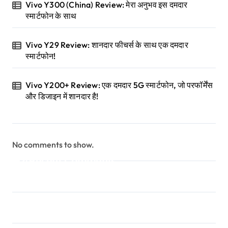
Vivo Y300 (China) Review: मेरा अनुभव इस दमदार
स्मार्टफोन के साथ
Vivo Y29 Review: शानदार फीचर्स के साथ एक दमदार
स्मार्टफोन!
Vivo Y200+ Review: एक दमदार 5G स्मार्टफोन, जो परफॉर्मेंस
और डिजाइन में शानदार है!
No comments to show.
Recent Comments