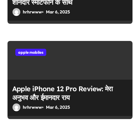
शानदार स्मार्टफोन के साथ
hrhrwww
Mar 6, 2025
apple mobiles
Apple iPhone 12 Pro Review: मेरा
अनुभव और ईमानदार राय
hrhrwww
Mar 6, 2025