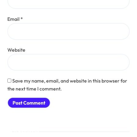
Email
*
Website
Save my name, email, and website in this browser for
the next time I comment.
Search