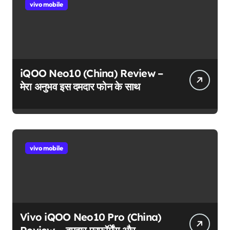
vivo mobile
iQOO Neo10 (China) Review –
मेरा अनुभव इस दमदार फोन के साथ
vivo mobile
Vivo iQOO Neo10 Pro (China)