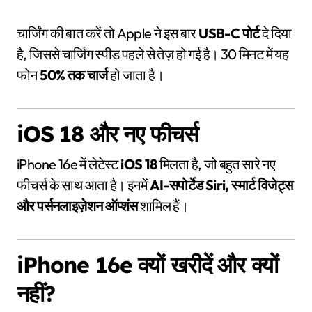
चार्जिंग की बात करें तो Apple ने इस बार
USB-C पोर्ट
दे दिया
है, जिससे चार्जिंग स्पीड पहले से तेज़ हो गई है। 30 मिनट में यह
फोन
50% तक चार्ज
हो जाता है।
iOS 18 और नए फीचर्स
iPhone 16e में लेटेस्ट
iOS 18
मिलता है, जो बहुत सारे नए
फीचर्स के साथ आता है। इनमें
AI-सपोर्टेड Siri, स्मार्ट विजेट्स
और पर्सनलाइज़ेशन ऑप्शंस
शामिल हैं।
iPhone 16e क्यों खरीदें और क्यों
नहीं?