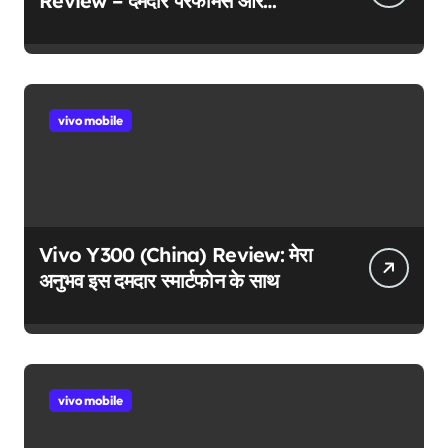
Review – दमदार परफॉर्मेंस और
जबरदस्त फीचर्स!
vivo mobile
Vivo Y300 (China) Review: मेरा
अनुभव इस दमदार स्मार्टफोन के साथ
vivo mobile