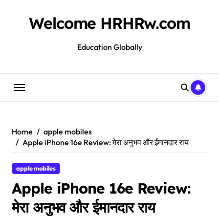
Skip
to
Welcome HRHRw.com
content
Education Globally
Home
apple mobiles
Apple iPhone 16e Review: मेरा अनुभव और ईमानदार राय
apple mobiles
Apple iPhone 16e Review:
मेरा अनुभव और ईमानदार राय