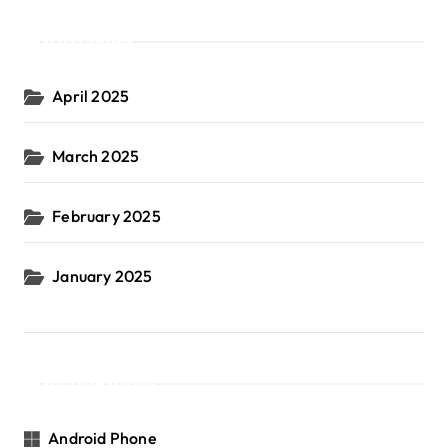
Archives
April 2025
March 2025
February 2025
January 2025
Categories
Android Phone