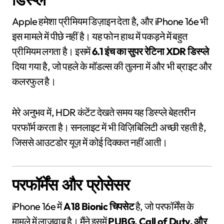
Apple हमेशा प्रीमियम डिज़ाइन देता है, और iPhone 16e भी
इस मामले में पीछे नहीं है। यह फोन हाथ में पकड़ने में बहुत
प्रीमियम लगता है। इसमें
6.1 इंच का सुपर रेटिना XDR डिस्प्ले
दिया गया है, जो पहले के मॉडल्स की तुलना में और भी ब्राइट और
कलरफुल है।
मेरे अनुभव में, HDR कंटेंट देखते समय यह डिस्प्ले बेहतरीन
परफॉर्म करता है। सनलाइट में भी विज़िबिलिटी अच्छी रहती है,
जिससे आउटडोर यूज़ में कोई दिक्कत नहीं आती।
परफॉर्मेंस और प्रोसेसर
iPhone 16e में
A18 Bionic चिपसेट
है, जो परफॉर्मेंस के
मामले में लाजवाब है। मैंने इसमें
PUBG, Call of Duty, और