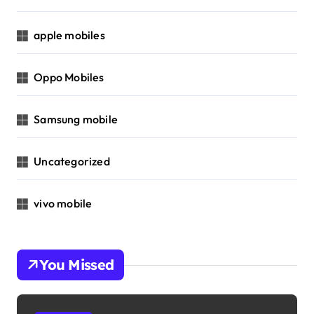
apple mobiles
Oppo Mobiles
Samsung mobile
Uncategorized
vivo mobile
You Missed