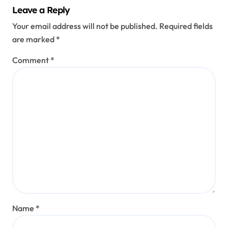
Leave a Reply
Your email address will not be published.
Required fields
are marked
*
Comment
*
Name
*