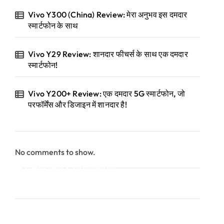
Vivo Y300 (China) Review: मेरा अनुभव इस दमदार
स्मार्टफोन के साथ
Vivo Y29 Review: शानदार फीचर्स के साथ एक दमदार
स्मार्टफोन!
Vivo Y200+ Review: एक दमदार 5G स्मार्टफोन, जो
परफॉर्मेंस और डिजाइन में शानदार है!
No comments to show.
Recent Comments