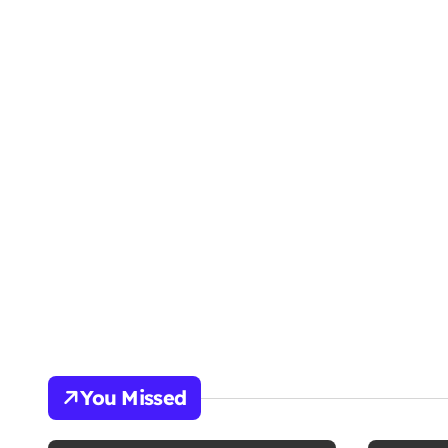
You Missed