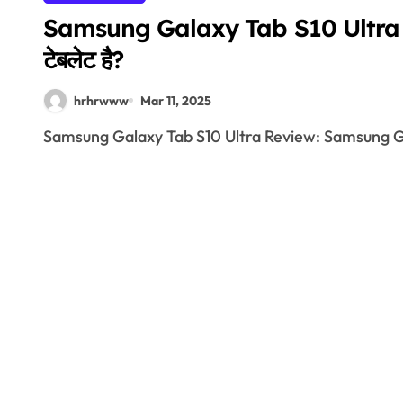
Samsung Galaxy Tab S10 Ultra Revie
टेबलेट है?
hrhrwww
Mar 11, 2025
Samsung Galaxy Tab S10 Ultra Review: Samsung Gala