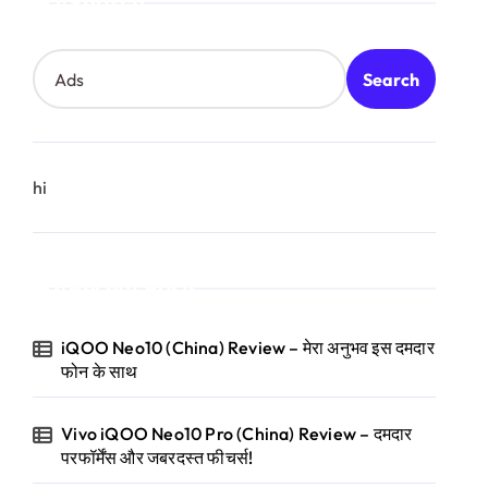
Search
Search
hi
Recent Posts
iQOO Neo10 (China) Review – मेरा अनुभव इस दमदार
फोन के साथ
Vivo iQOO Neo10 Pro (China) Review – दमदार
परफॉर्मेंस और जबरदस्त फीचर्स!