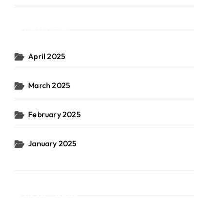
Archives
April 2025
March 2025
February 2025
January 2025
Categories