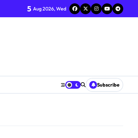
5
Aug 2026, Wed
Subscribe