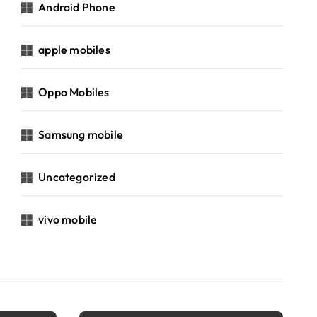
Android Phone
apple mobiles
Oppo Mobiles
Samsung mobile
Uncategorized
vivo mobile